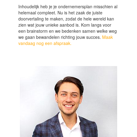
Inhoudelijk heb je je ondernemersplan misschien al
helemaal compleet. Nu is het zaak de juiste
doorvertaling te maken, zodat de hele wereld kan
zien wat jouw unieke aanbod is. Kom langs voor
een brainstorm en we bedenken samen welke weg
we gaan bewandelen richting jouw succes.
Maak
vandaag nog een afspraak.