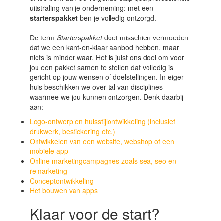
uitstraling van je onderneming: met een
starterspakket
ben je volledig ontzorgd.
De term
Starterspakket
doet misschien vermoeden
dat we een kant-en-klaar aanbod hebben, maar
niets is minder waar. Het is juist ons doel om voor
jou een pakket samen te stellen dat volledig is
gericht op jouw wensen of doelstellingen. In eigen
huis beschikken we over tal van disciplines
waarmee we jou kunnen ontzorgen. Denk daarbij
aan:
Logo-ontwerp en huisstijlontwikkeling (inclusief
drukwerk, bestickering etc.)
Ontwikkelen van een website, webshop of een
mobiele app
Online marketingcampagnes zoals sea, seo en
remarketing
Conceptontwikkeling
Het bouwen van apps
Klaar voor de start?