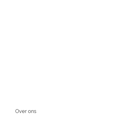
Over ons