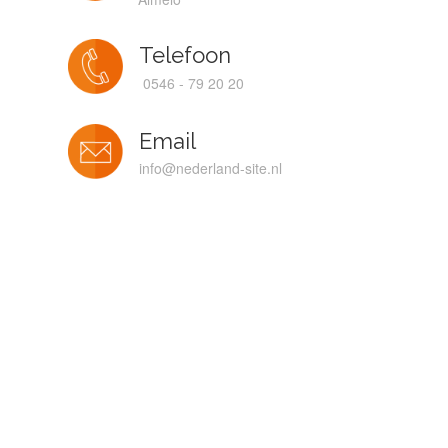
Telefoon
0546 - 79 20 20
Email
info@nederland-site.nl