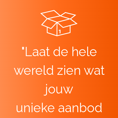
"Laat de hele
wereld zien wat
jouw
unieke aanbod