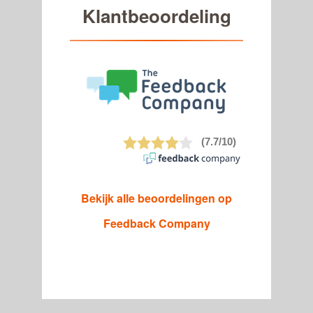
Klantbeoordeling
Bekijk alle beoordelingen op
Feedback Company