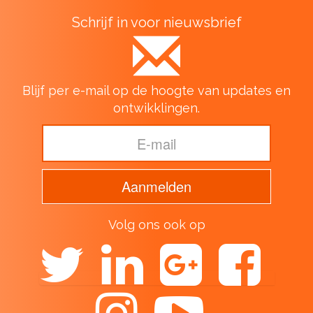
Schrijf in voor nieuwsbrief
Blijf per e-mail op de hoogte van updates en
ontwikklingen.
Volg ons ook op