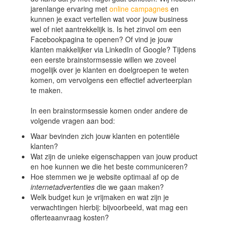
jarenlange ervaring met
online campagnes
en
kunnen je exact vertellen wat voor jouw business
wel of niet aantrekkelijk is. Is het zinvol om een
Facebookpagina te openen? Of vind je jouw
klanten makkelijker via LinkedIn of Google? Tijdens
een eerste brainstormsessie willen we zoveel
mogelijk over je klanten en doelgroepen te weten
komen, om vervolgens een effectief adverteerplan
te maken.
In een brainstormsessie komen onder andere de
volgende vragen aan bod:
Waar bevinden zich jouw klanten en potentiële
klanten?
Wat zijn de unieke eigenschappen van jouw product
en hoe kunnen we die het beste communiceren?
Hoe stemmen we je website optimaal af op de
internetadvertenties
die we gaan maken?
Welk budget kun je vrijmaken en wat zijn je
verwachtingen hierbij: bijvoorbeeld, wat mag een
offerteaanvraag kosten?