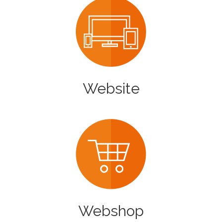
Website
Webshop