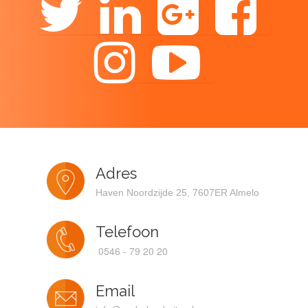
Adres
Haven Noordzijde 25, 7607ER Almelo
Telefoon
0546 - 79 20 20
Email