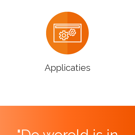
Applicaties