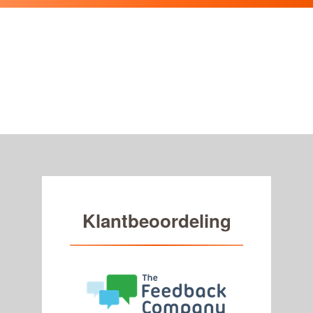
Klantbeoordeling