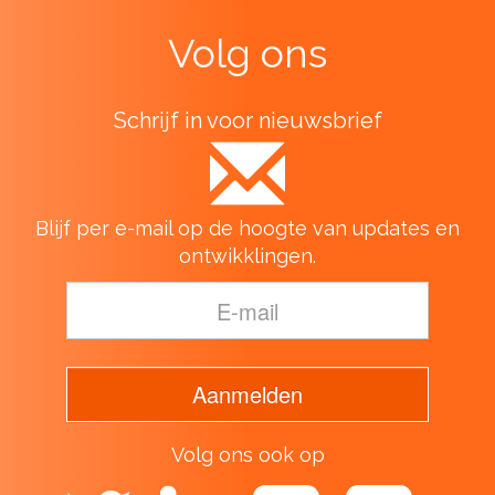
Volg ons
Schrijf in voor nieuwsbrief
Blijf per e-mail op de hoogte van updates en
ontwikklingen.
Volg ons ook op